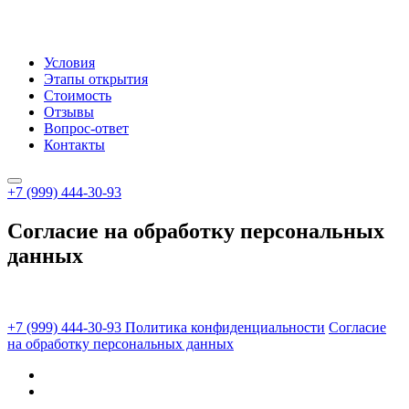
Условия
Этапы открытия
Стоимость
Отзывы
Вопрос-ответ
Контакты
+7 (999) 444-30-93
Согласие на обработку персональных
данных
+7 (999) 444-30-93
Политика конфиденциальности
Согласие
на обработку персональных данных