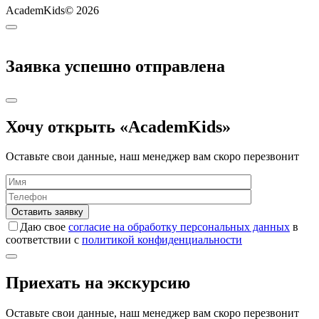
AcademKids© 2026
Заявка успешно отправлена
Хочу открыть «AcademKids»
Оставьте свои данные, наш менеджер вам скоро перезвонит
Даю свое
согласие на обработку персональных данных
в
соответствии с
политикой конфиденциальности
Приехать на экскурсию
Оставьте свои данные, наш менеджер вам скоро перезвонит