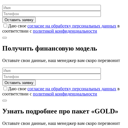
Даю свое
согласие на обработку персональных данных
в
соответствии с
политикой конфиденциальности
Получить финансовую модель
Оставьте свои данные, наш менеджер вам скоро перезвонит
Даю свое
согласие на обработку персональных данных
в
соответствии с
политикой конфиденциальности
Узнать подробнее про пакет «GOLD»
Оставьте свои данные, наш менеджер вам скоро перезвонит